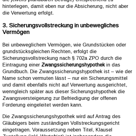
hinterlegen, damit eben nur die Absicherung, nicht aber
die Verwertung erfolgt.
3. Sicherungsvollstreckung in unbewegliches
Vermögen
Bei unbeweglichem Vermögen, wie Grundstücken oder
grundstücksgleichen Rechten, erfolgt die
Sicherungsvollstreckung nach § 702a ZPO durch die
Eintragung einer
Zwangssicherungshypothek
in das
Grundbuch. Die Zwangssicherungshypothek ist – wie der
Name schon vermuten lässt – nur ein Sicherungsmittel
und damit ebenfalls nicht auf Verwertung ausgerichtet,
wenngleich später aus dieser Sicherungshypothek die
Zwangsversteigerung zur Befriedigung der offenen
Forderung eingeleitet werden kann.
Die Zwangssicherungshypothek wird auf Antrag des
Gläubigers beim zuständigen Vollstreckungsgericht
eingetragen. Voraussetzung neben Titel, Klausel