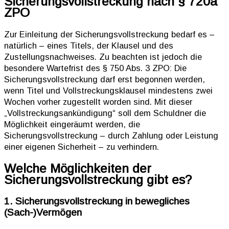
Sicherungsvollstreckung nach § 720a
ZPO
Zur Einleitung der Sicherungsvollstreckung bedarf es –
natürlich – eines Titels, der Klausel und des
Zustellungsnachweises. Zu beachten ist jedoch die
besondere Wartefrist des § 750 Abs. 3 ZPO: Die
Sicherungsvollstreckung darf erst begonnen werden,
wenn Titel und Vollstreckungsklausel mindestens zwei
Wochen vorher zugestellt worden sind. Mit dieser
„Vollstreckungsankündigung“ soll dem Schuldner die
Möglichkeit eingeräumt werden, die
Sicherungsvollstreckung – durch Zahlung oder Leistung
einer eigenen Sicherheit – zu verhindern.
Welche Möglichkeiten der
Sicherungsvollstreckung gibt es?
1. Sicherungsvollstreckung in bewegliches
(Sach-)Vermögen