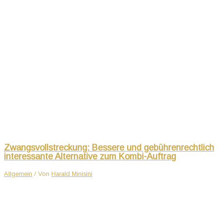
Zwangsvollstreckung: Bessere und gebührenrechtlich
interessante Alternative zum Kombi-Auftrag
Allgemein
/ Von
Harald Minisini