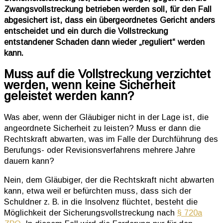
Zwangsvollstreckung betrieben werden soll, für den Fall
abgesichert ist, dass ein übergeordnetes Gericht anders
entscheidet und ein durch die Vollstreckung
entstandener Schaden dann wieder „reguliert“ werden
kann.
Muss auf die Vollstreckung verzichtet
werden, wenn keine Sicherheit
geleistet werden kann?
Was aber, wenn der Gläubiger nicht in der Lage ist, die
angeordnete Sicherheit zu leisten? Muss er dann die
Rechtskraft abwarten, was im Falle der Durchführung des
Berufungs- oder Revisionsverfahrens mehrere Jahre
dauern kann?
Nein, dem Gläubiger, der die Rechtskraft nicht abwarten
kann, etwa weil er befürchten muss, dass sich der
Schuldner z. B. in die Insolvenz flüchtet, besteht die
Möglichkeit der Sicherungsvollstreckung nach
§ 720a