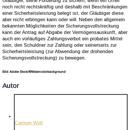
Gläubiger, seine Forderung zu sichern, wenn ein Urteil
noch nicht rechtskräftig und deshalb mit Beschränkungen
einer Sicherheitsleistung belegt ist, der Gläubiger diese
aber nicht erbringen kann oder will. Neben den allgemein
bekannten Möglichkeiten der Sicherungsvollstreckung
kann der Antrag auf Abgabe der Vermögensauskunft, aber
auch ein vorläufiges Zahlungsverbot ein probates Mittel
sein, den Schuldner zur Zahlung oder seinerseits zur
Sicherheitsleistung (zur Abwendung der drohenden
Sicherungsvollstreckung) zu bewegen.
Bild: Adobe Stock/©Watercolorbackground
Autor
Carmen Wolf