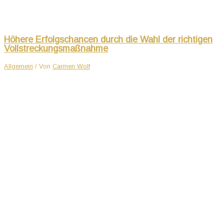
Höhere Erfolgschancen durch die Wahl der richtigen
Vollstreckungsmaßnahme
Allgemein
/ Von
Carmen Wolf