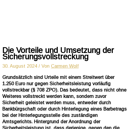
Die Vorteile und Umsetzung der
Sicherungsvollstreckung
30. August 2024
/ Von
Carmen Wolf
Grundsätzlich sind Urteile mit einem Streitwert über
1.250 Euro nur gegen Sicherheitsleistung vorläufig
vollstreckbar (§ 708 ZPO). Das bedeutet, dass nicht ohne
Weiteres vollstreckt werden kann, sondern zuvor
Sicherheit geleistet werden muss, entweder durch
Bankbürgschaft oder durch Hinterlegung eines Barbetrags
bei der Hinterlegungsstelle des zuständigen
Amtsgerichts. Hintergrund der Anordnung der
Sicherheitsleistung ist, dass derjenige, gegen den die