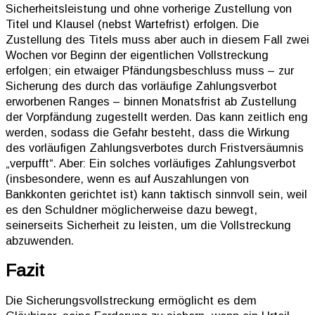
Sicherheitsleistung und ohne vorherige Zustellung von
Titel und Klausel (nebst Wartefrist) erfolgen. Die
Zustellung des Titels muss aber auch in diesem Fall zwei
Wochen vor Beginn der eigentlichen Vollstreckung
erfolgen; ein etwaiger Pfändungsbeschluss muss – zur
Sicherung des durch das vorläufige Zahlungsverbot
erworbenen Ranges – binnen Monatsfrist ab Zustellung
der Vorpfändung zugestellt werden. Das kann zeitlich eng
werden, sodass die Gefahr besteht, dass die Wirkung
des vorläufigen Zahlungsverbotes durch Fristversäumnis
„verpufft“. Aber: Ein solches vorläufiges Zahlungsverbot
(insbesondere, wenn es auf Auszahlungen von
Bankkonten gerichtet ist) kann taktisch sinnvoll sein, weil
es den Schuldner möglicherweise dazu bewegt,
seinerseits Sicherheit zu leisten, um die Vollstreckung
abzuwenden.
Fazit
Die Sicherungsvollstreckung ermöglicht es dem