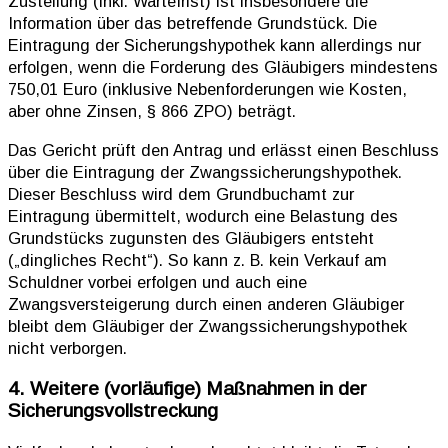
Zustellung (inkl. Wartefrist) ist insbesondere die
Information über das betreffende Grundstück. Die
Eintragung der Sicherungshypothek kann allerdings nur
erfolgen, wenn die Forderung des Gläubigers mindestens
750,01 Euro (inklusive Nebenforderungen wie Kosten,
aber ohne Zinsen, § 866 ZPO) beträgt.
Das Gericht prüft den Antrag und erlässt einen Beschluss
über die Eintragung der Zwangssicherungshypothek.
Dieser Beschluss wird dem Grundbuchamt zur
Eintragung übermittelt, wodurch eine Belastung des
Grundstücks zugunsten des Gläubigers entsteht
(„dingliches Recht“). So kann z. B. kein Verkauf am
Schuldner vorbei erfolgen und auch eine
Zwangsversteigerung durch einen anderen Gläubiger
bleibt dem Gläubiger der Zwangssicherungshypothek
nicht verborgen.
4. Weitere (vorläufige) Maßnahmen in der
Sicherungsvollstreckung